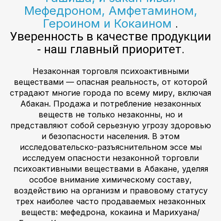
Мефедроном, Амфетамином,
Героином и Кокаином
.
Уверенность в качестве продукции
- наш главный приоритет.
Незаконная торговля психоактивными
веществами — опасная реальность, от которой
страдают многие города по всему миру, включая
Абакан. Продажа и потребление незаконных
веществ не только незаконны, но и
представляют собой серьезную угрозу здоровью
и безопасности населения. В этом
исследовательско-разъяснительном эссе мы
исследуем опасности незаконной торговли
психоактивными веществами в Абакане, уделяя
особое внимание химическому составу,
воздействию на организм и правовому статусу
трех наиболее часто продаваемых незаконных
веществ: мефедрона, кокаина и Марихуана/