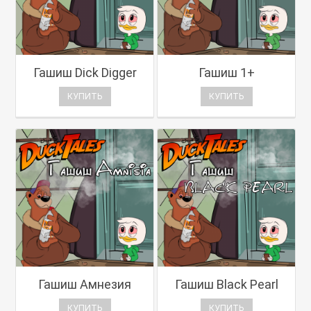
Гашиш Dick Digger
Гашиш 1+
КУПИТЬ
КУПИТЬ
Гашиш Амнезия
Гашиш Black Pearl
КУПИТЬ
КУПИТЬ