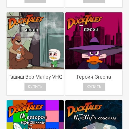
Гашиш Bob Marley VHQ
Героин Grecha
КУПИТЬ
КУПИТЬ