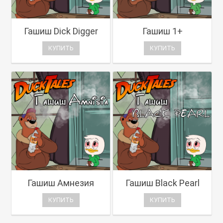
Гашиш Dick Digger
Гашиш 1+
КУПИТЬ
КУПИТЬ
Гашиш Амнезия
Гашиш Black Pearl
КУПИТЬ
КУПИТЬ