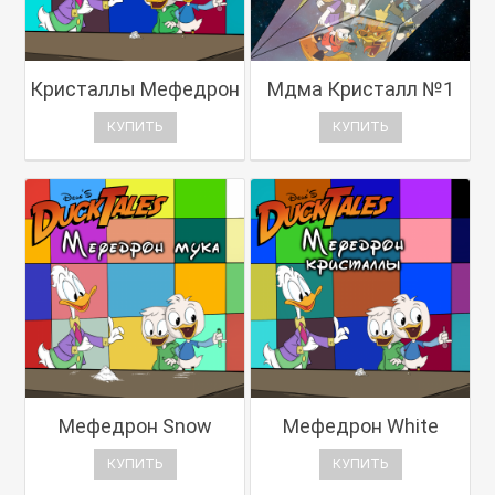
Кристаллы Мефедрон
Мдма Кристалл №1
КУПИТЬ
КУПИТЬ
Мефедрон Snow
Мефедрон White
КУПИТЬ
КУПИТЬ