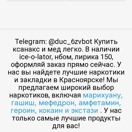
Telegram: @duc_6zvbot Купить
ксанакс и мед легко. В наличии
ice-o-lator, нбом, лирика 150,
оформляй заказ прямо сейчас. У
нас вы найдете лучшие наркотики
и закладки в Красноярске! Мы
предлагаем широкий выбор
марихуану,
наркотиков, включая
гашиш, мефедрон, амфетамин,
героин, кокаин и экстази
. У нас
только самые лучшие продукты
для вас!