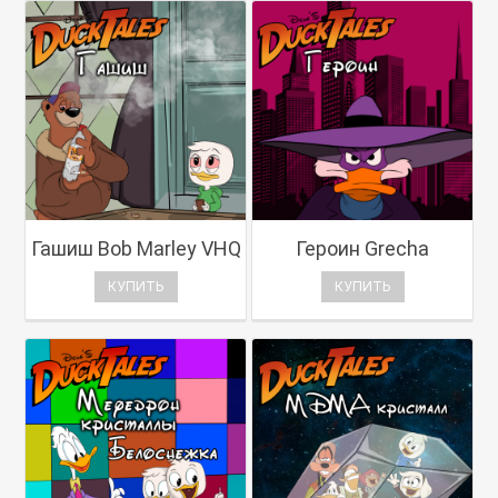
Гашиш Bob Marley VHQ
Героин Grecha
КУПИТЬ
КУПИТЬ