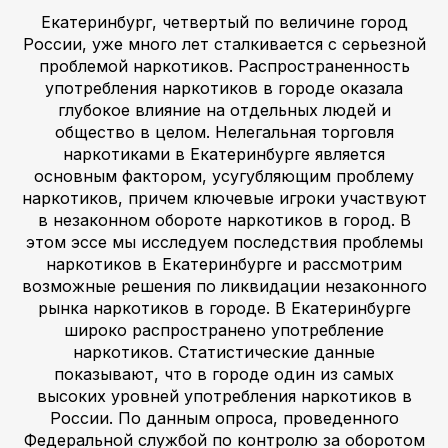
Екатеринбург, четвертый по величине город
России, уже много лет сталкивается с серьезной
проблемой наркотиков. Распространенность
употребления наркотиков в городе оказала
глубокое влияние на отдельных людей и
общество в целом. Нелегальная торговля
наркотиками в Екатеринбурге является
основным фактором, усугубляющим проблему
наркотиков, причем ключевые игроки участвуют
в незаконном обороте наркотиков в город. В
этом эссе мы исследуем последствия проблемы
наркотиков в Екатеринбурге и рассмотрим
возможные решения по ликвидации незаконного
рынка наркотиков в городе. В Екатеринбурге
широко распространено употребление
наркотиков. Статистические данные
показывают, что в городе один из самых
высоких уровней употребления наркотиков в
России. По данным опроса, проведенного
Федеральной службой по контролю за оборотом