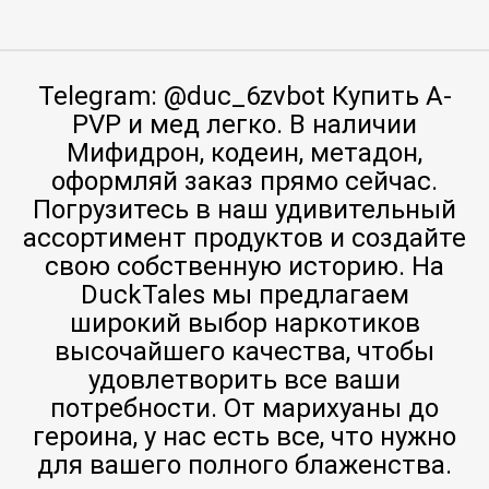
Telegram: @duc_6zvbot Купить A-
PVP и мед легко. В наличии
Мифидрон, кодеин, метадон,
оформляй заказ прямо сейчас.
Погрузитесь в наш удивительный
ассортимент продуктов и создайте
свою собственную историю. На
DuckTales мы предлагаем
широкий выбор наркотиков
высочайшего качества, чтобы
удовлетворить все ваши
потребности. От марихуаны до
героина, у нас есть все, что нужно
для вашего полного блаженства.