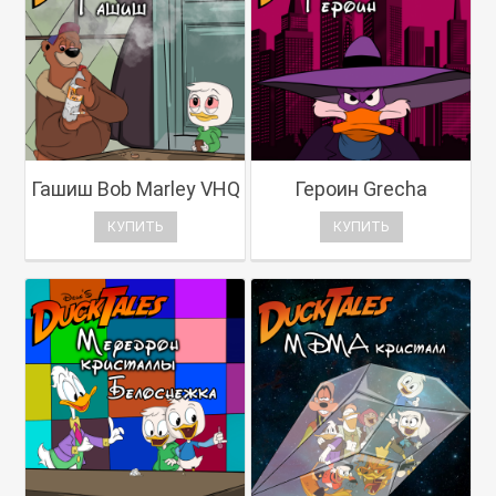
Гашиш Bob Marley VHQ
Героин Grecha
КУПИТЬ
КУПИТЬ