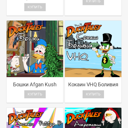
КУПИТЬ
КУПИТЬ
Бошки Afgan Kush
Кокаин VHQ Боливия
КУПИТЬ
КУПИТЬ