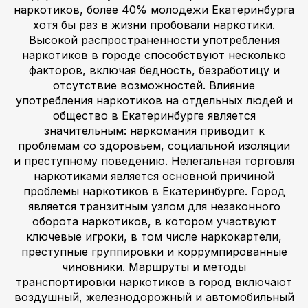
наркотиков, более 40% молодежи Екатеринбурга
хотя бы раз в жизни пробовали наркотики.
Высокой распространенности употребления
наркотиков в городе способствуют несколько
факторов, включая бедность, безработицу и
отсутствие возможностей. Влияние
употребления наркотиков на отдельных людей и
общество в Екатеринбурге является
значительным: наркомания приводит к
проблемам со здоровьем, социальной изоляции
и преступному поведению. Нелегальная торговля
наркотиками является основной причиной
проблемы наркотиков в Екатеринбурге. Город
является транзитным узлом для незаконного
оборота наркотиков, в котором участвуют
ключевые игроки, в том числе наркокартели,
преступные группировки и коррумпированные
чиновники. Маршруты и методы
транспортировки наркотиков в город включают
воздушный, железнодорожный и автомобильный