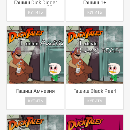
Гашиш Dick Digger
Гашиш 1+
КУПИТЬ
КУПИТЬ
Гашиш Амнезия
Гашиш Black Pearl
КУПИТЬ
КУПИТЬ